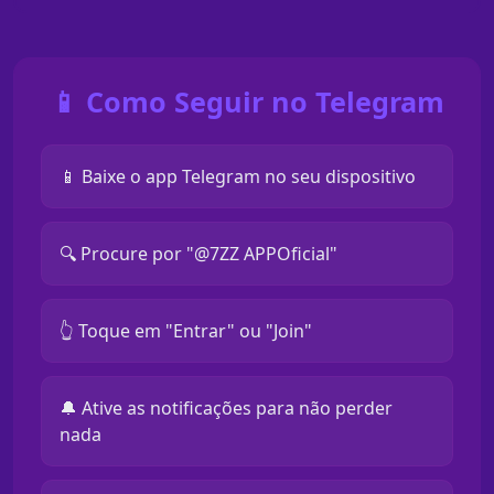
📱 Como Seguir no Telegram
📱 Baixe o app Telegram no seu dispositivo
🔍 Procure por "@7ZZ APPOficial"
👆 Toque em "Entrar" ou "Join"
🔔 Ative as notificações para não perder
nada