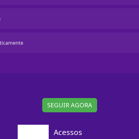
a
aticamente
SEGUIR AGORA
Acessos