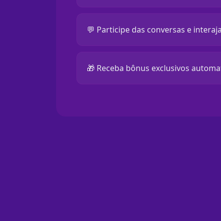
💬 Participe das conversas e interaj
🎁 Receba bônus exclusivos autom