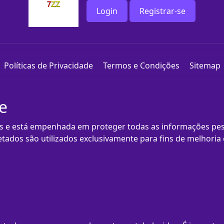
Login
Registrar-se
Políticas de Privacidade
Termos e Condições
Sitemap
de
ios e está empenhada em proteger todas as informações pe
tados são utilizados exclusivamente para fins de melhoria