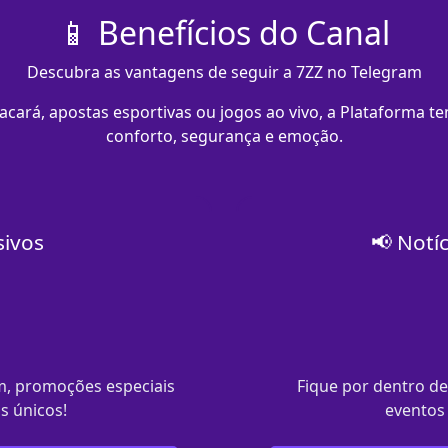
📱 Benefícios do Canal
Descubra as vantagens de seguir a 7ZZ no Telegram
, bacará, apostas esportivas ou jogos ao vivo, a Plataforma
conforto, segurança e emoção.
sivos
📢 Notí
m, promoções especiais
Fique por dentro d
s únicos!
eventos