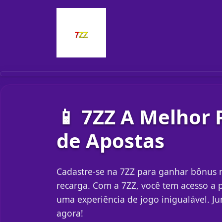
📱 7ZZ A Melhor
de Apostas
Cadastre-se na 7ZZ para ganhar bônus 
recarga. Com a 7ZZ, você tem acesso a 
uma experiência de jogo inigualável. J
agora!