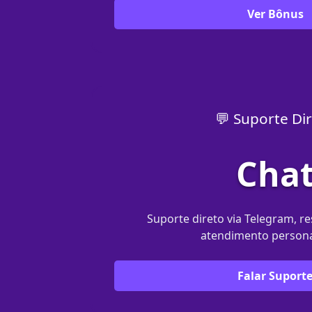
Ver Bônus
💬 Suporte Di
Cha
Suporte direto via Telegram, r
atendimento persona
Falar Suport