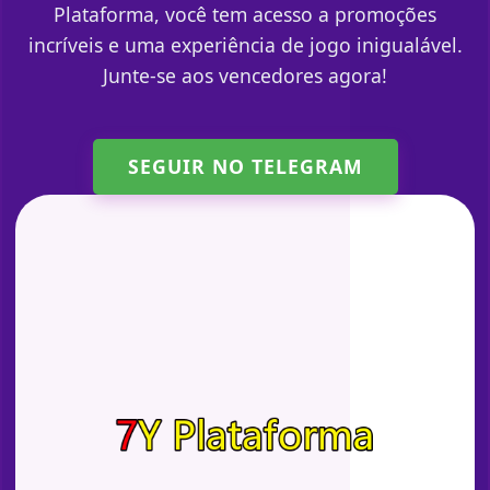
Plataforma, você tem acesso a promoções
incríveis e uma experiência de jogo inigualável.
Junte-se aos vencedores agora!
SEGUIR NO TELEGRAM