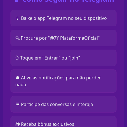
📱 Baixe o app Telegram no seu dispositivo
🔍 Procure por "@7Y PlataformaOficial"
👆 Toque em "Entrar" ou "Join"
🔔 Ative as notificações para não perder
nada
💬 Participe das conversas e interaja
🎁 Receba bônus exclusivos