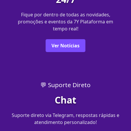
Fique por dentro de todas as novidades,
promoções e eventos da 7Y Plataforma em
tempo real!
Ver Notícias
💬 Suporte Direto
Chat
Suporte direto via Telegram, respostas rápidas e
atendimento personalizado!