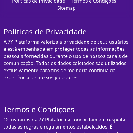
Políticas de Privacidade
Termos e Condições
Sitemap
Políticas de Privacidade
A 7Y Plataforma valoriza a privacidade de seus usuários
e está empenhada em proteger todas as informações
pessoais fornecidas durante o uso de nossos canais de
comunicação. Todos os dados coletados são utilizados
exclusivamente para fins de melhoria contínua da
experiência de nossos jogadores.
Termos e Condições
Os usuários da 7Y Plataforma concordam em respeitar
todas as regras e regulamentos estabelecidos. É