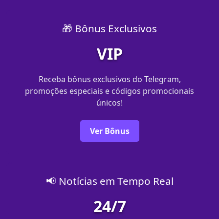
🎁 Bônus Exclusivos
VIP
Receba bônus exclusivos do Telegram,
promoções especiais e códigos promocionais
únicos!
Ver Bônus
📢 Notícias em Tempo Real
24/7