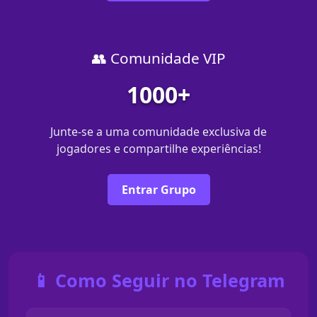
👥 Comunidade VIP
1000+
Junte-se a uma comunidade exclusiva de
jogadores e compartilhe experiências!
Entrar Grupo
📱 Como Seguir no Telegram