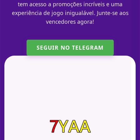
tem acesso a promoções incríveis e uma
experiência de jogo inigualável. Junte-se aos
vencedores agora!
SEGUIR NO TELEGRAM