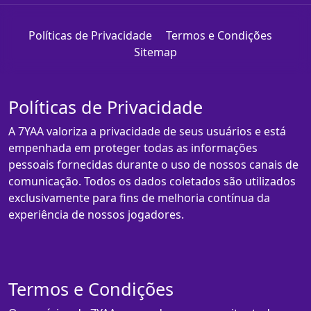
Políticas de Privacidade
Termos e Condições
Sitemap
Políticas de Privacidade
A 7YAA valoriza a privacidade de seus usuários e está
empenhada em proteger todas as informações
pessoais fornecidas durante o uso de nossos canais de
comunicação. Todos os dados coletados são utilizados
exclusivamente para fins de melhoria contínua da
experiência de nossos jogadores.
Termos e Condições