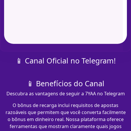
📱 Canal Oficial no Telegram!
📱 Benefícios do Canal
Descubra as vantagens de seguir a 7YAA no Telegram
O bônus de recarga inclui requisitos de apostas
razoáveis que permitem que você converta facilmente
o bônus em dinheiro real. Nossa plataforma oferece
ferramentas que mostram claramente quais jogos