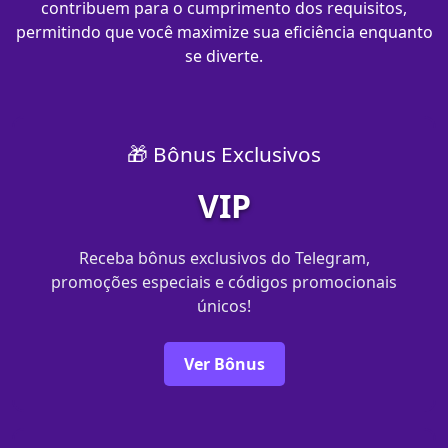
contribuem para o cumprimento dos requisitos,
permitindo que você maximize sua eficiência enquanto
se diverte.
🎁 Bônus Exclusivos
VIP
Receba bônus exclusivos do Telegram,
promoções especiais e códigos promocionais
únicos!
Ver Bônus