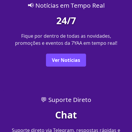
📢 Notícias em Tempo Real
24/7
Fique por dentro de todas as novidades,
promoções e eventos da 7YAA em tempo real!
Ver Notícias
💬 Suporte Direto
Chat
Suporte direto via Telegram, respostas rápidas e