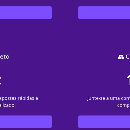
reto
👥 
t
espostas rápidas e
Junte-se a uma com
lizado!
compa
e