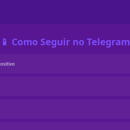
📱 Como Seguir no Telegram
ositivo