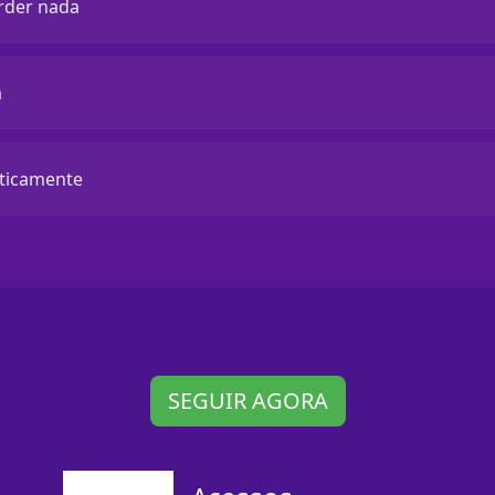
erder nada
a
aticamente
SEGUIR AGORA