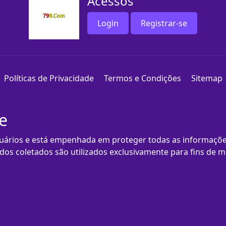
Acessos
Login
Registrar-se
Políticas de Privacidade
Termos e Condições
Sitemap
de
suários e está empenhada em proteger todas as informaçõe
os coletados são utilizados exclusivamente para fins de m