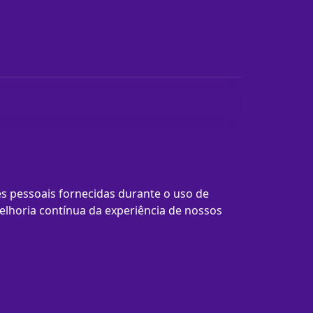
s pessoais fornecidas durante o uso de
elhoria contínua da experiência de nossos