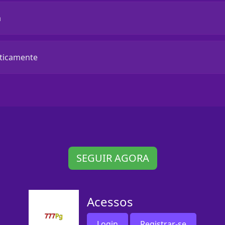
a
aticamente
SEGUIR AGORA
Acessos
Login
Registrar-se