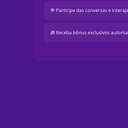
💬 Participe das conversas e interaj
🎁 Receba bônus exclusivos autom