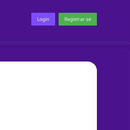
Login
Registrar-se