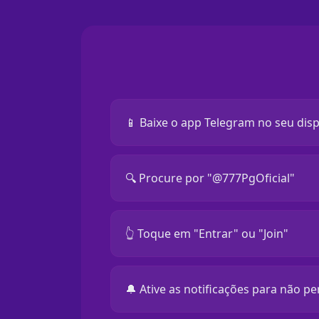
📱 Baixe o app Telegram no seu disp
🔍 Procure por "@777PgOficial"
👆 Toque em "Entrar" ou "Join"
🔔 Ative as notificações para não p