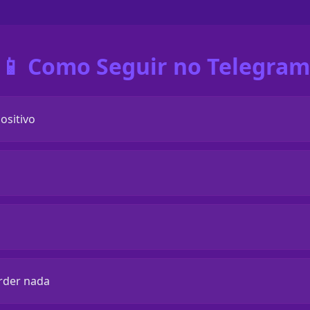
📱 Como Seguir no Telegram
ositivo
erder nada