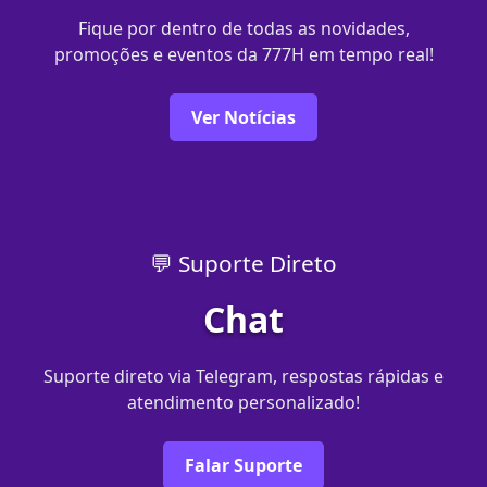
Fique por dentro de todas as novidades,
promoções e eventos da 777H em tempo real!
Ver Notícias
💬 Suporte Direto
Chat
Suporte direto via Telegram, respostas rápidas e
atendimento personalizado!
Falar Suporte