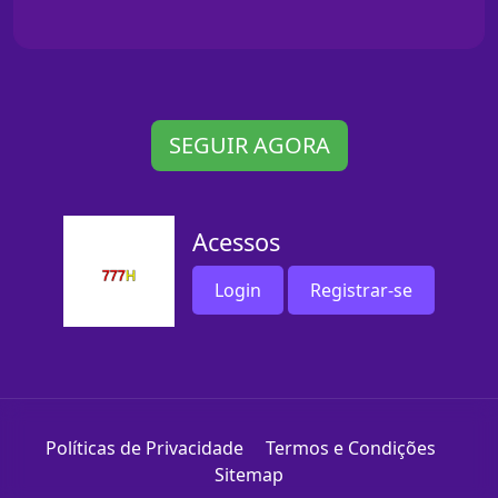
SEGUIR AGORA
Acessos
Login
Registrar-se
Políticas de Privacidade
Termos e Condições
Sitemap