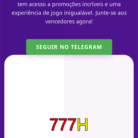
tem acesso a promoções incríveis e uma
experiência de jogo inigualável. Junte-se aos
vencedores agora!
SEGUIR NO TELEGRAM