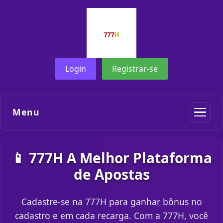
Login
Registrar-se
Menu
📱 777H A Melhor Plataforma
de Apostas
Cadastre-se na 777H para ganhar bônus no
cadastro e em cada recarga. Com a 777H, você