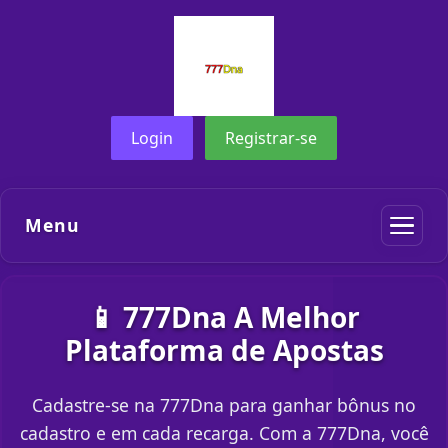
Login
Registrar-se
Menu
📱 777Dna A Melhor
Plataforma de Apostas
Cadastre-se na 777Dna para ganhar bônus no
cadastro e em cada recarga. Com a 777Dna, você