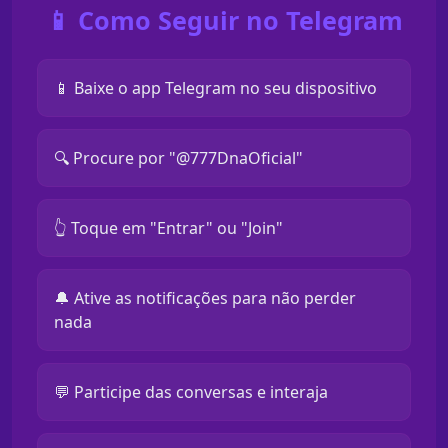
📱 Como Seguir no Telegram
📱 Baixe o app Telegram no seu dispositivo
🔍 Procure por "@777DnaOficial"
👆 Toque em "Entrar" ou "Join"
🔔 Ative as notificações para não perder
nada
💬 Participe das conversas e interaja