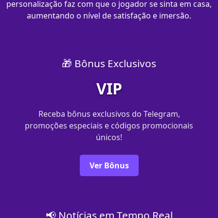
personalização faz com que o jogador se sinta em casa,
aumentando o nível de satisfação e imersão.
🎁 Bônus Exclusivos
VIP
Receba bônus exclusivos do Telegram,
promoções especiais e códigos promocionais
únicos!
Ver Bônus
📢 Notícias em Tempo Real