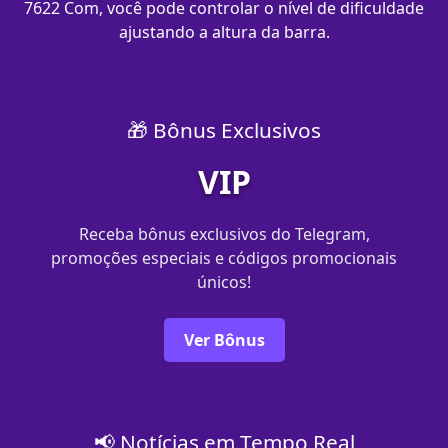
7622 Com, você pode controlar o nível de dificuldade
ajustando a altura da barra.
🎁 Bônus Exclusivos
VIP
Receba bônus exclusivos do Telegram,
promoções especiais e códigos promocionais
únicos!
Ver Bônus
📢 Notícias em Tempo Real