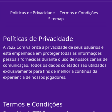
Políticas de Privacidade
Termos e Condições
Sitemap
Políticas de Privacidade
A 7622 Com valoriza a privacidade de seus usuários e
está empenhada em proteger todas as informações
pessoais fornecidas durante o uso de nossos canais de
comunicação. Todos os dados coletados são utilizados
exclusivamente para fins de melhoria contínua da
experiência de nossos jogadores.
Termos e Condições