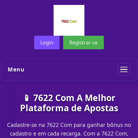
Login
Registrar-se
Menu
📱 7622 Com A Melhor
Plataforma de Apostas
Cadastre-se na 7622 Com para ganhar bônus no
cadastro e em cada recarga. Com a 7622 Com,