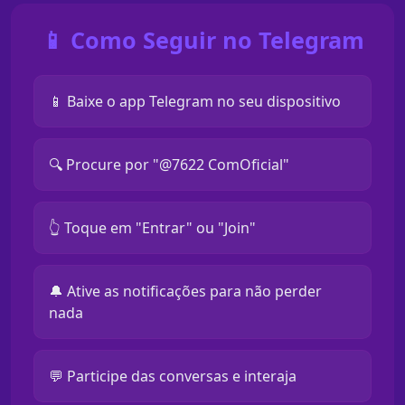
📱 Como Seguir no Telegram
📱 Baixe o app Telegram no seu dispositivo
🔍 Procure por "@7622 ComOficial"
👆 Toque em "Entrar" ou "Join"
🔔 Ative as notificações para não perder
nada
💬 Participe das conversas e interaja