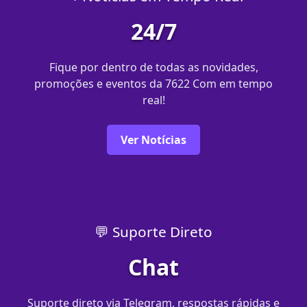
24/7
Fique por dentro de todas as novidades,
promoções e eventos da 7622 Com em tempo
real!
Ver Notícias
💬 Suporte Direto
Chat
Suporte direto via Telegram, respostas rápidas e