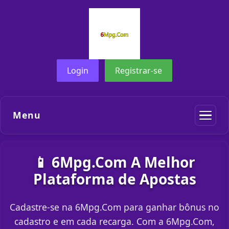
Login
Registrar-se
Menu
📱 6Mpg.Com A Melhor
Plataforma de Apostas
Cadastre-se na 6Mpg.Com para ganhar bônus no
cadastro e em cada recarga. Com a 6Mpg.Com,