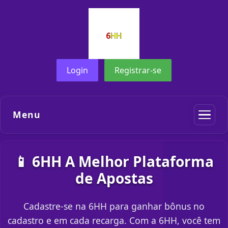
Login
Registrar-se
Menu
📱 6HH A Melhor Plataforma
de Apostas
Cadastre-se na 6HH para ganhar bônus no
cadastro e em cada recarga. Com a 6HH, você tem