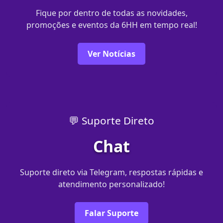
Fique por dentro de todas as novidades,
promoções e eventos da 6HH em tempo real!
Ver Notícias
💬 Suporte Direto
Chat
Suporte direto via Telegram, respostas rápidas e
atendimento personalizado!
Falar Suporte