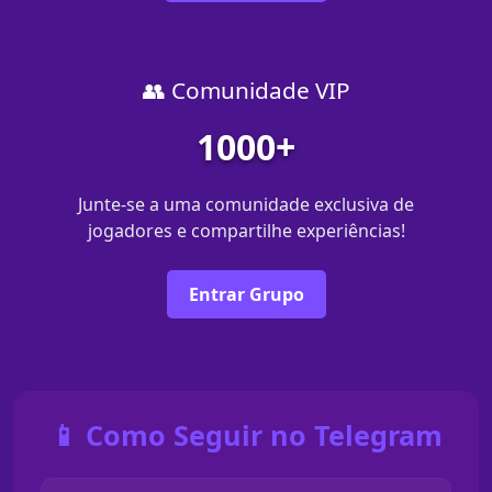
👥 Comunidade VIP
1000+
Junte-se a uma comunidade exclusiva de
jogadores e compartilhe experiências!
Entrar Grupo
📱 Como Seguir no Telegram