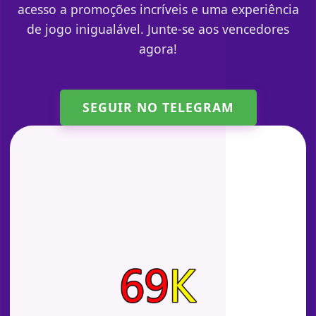
acesso a promoções incríveis e uma experiência
de jogo inigualável. Junte-se aos vencedores
agora!
SEGUIR NO TELEGRAM