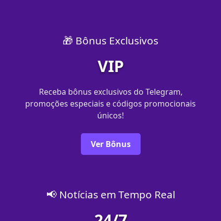
🎁 Bônus Exclusivos
VIP
Receba bônus exclusivos do Telegram,
promoções especiais e códigos promocionais
únicos!
Ver Bônus
📢 Notícias em Tempo Real
24/7