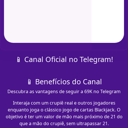
📱 Canal Oficial no Telegram!
📱 Benefícios do Canal
Descubra as vantagens de seguir a 69K no Telegram
Interaja com um crupiê real e outros jogadores
enquanto joga o clássico jogo de cartas Blackjack. O
objetivo é ter um valor de mão mais próximo de 21 do
que a mão do crupiê, sem ultrapassar 21.