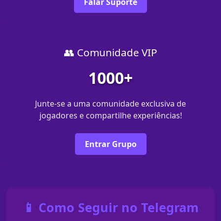
Falar Suporte
👥 Comunidade VIP
1000+
Junte-se a uma comunidade exclusiva de
jogadores e compartilhe experiências!
Entrar Grupo
📱 Como Seguir no Telegram