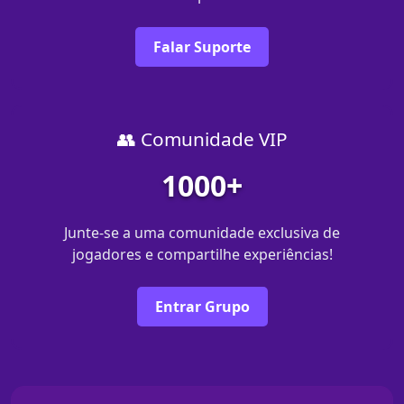
Falar Suporte
👥 Comunidade VIP
1000+
Junte-se a uma comunidade exclusiva de
jogadores e compartilhe experiências!
Entrar Grupo