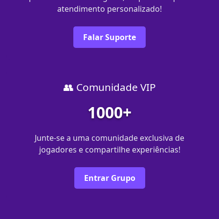
atendimento personalizado!
Falar Suporte
👥 Comunidade VIP
1000+
Junte-se a uma comunidade exclusiva de
jogadores e compartilhe experiências!
Entrar Grupo