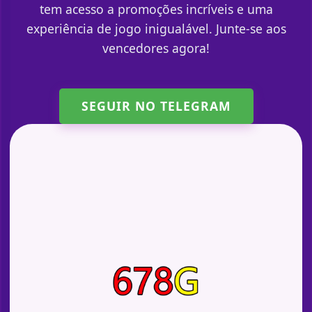
tem acesso a promoções incríveis e uma
experiência de jogo inigualável. Junte-se aos
vencedores agora!
SEGUIR NO TELEGRAM