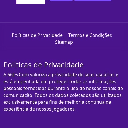
Políticas de Privacidade
Termos e Condições
Sitemap
Políticas de Privacidade
A 66Dv.Com valoriza a privacidade de seus usuários e
está empenhada em proteger todas as informações
pessoais fornecidas durante o uso de nossos canais de
comunicação. Todos os dados coletados são utilizados
exclusivamente para fins de melhoria contínua da
experiência de nossos jogadores.