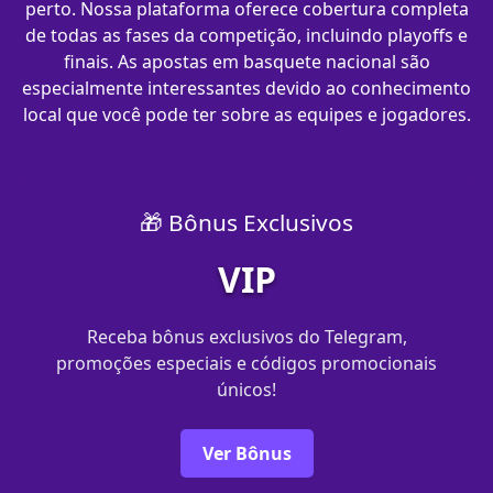
perto. Nossa plataforma oferece cobertura completa
de todas as fases da competição, incluindo playoffs e
finais. As apostas em basquete nacional são
especialmente interessantes devido ao conhecimento
local que você pode ter sobre as equipes e jogadores.
🎁 Bônus Exclusivos
VIP
Receba bônus exclusivos do Telegram,
promoções especiais e códigos promocionais
únicos!
Ver Bônus