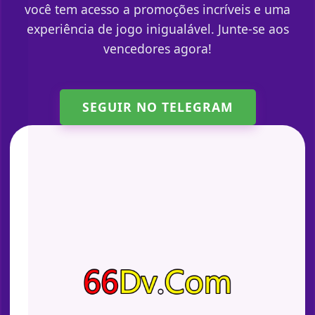
você tem acesso a promoções incríveis e uma
experiência de jogo inigualável. Junte-se aos
vencedores agora!
SEGUIR NO TELEGRAM