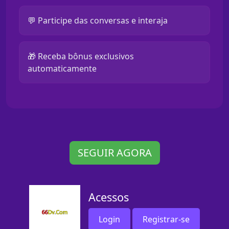
💬 Participe das conversas e interaja
🎁 Receba bônus exclusivos
automaticamente
SEGUIR AGORA
Acessos
Login
Registrar-se