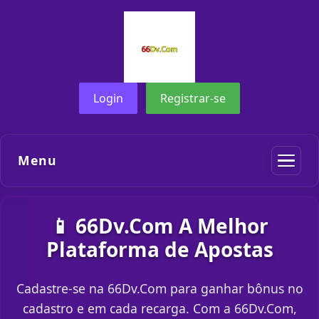
Login
Registrar-se
Menu
📱 66Dv.Com A Melhor
Plataforma de Apostas
Cadastre-se na 66Dv.Com para ganhar bônus no
cadastro e em cada recarga. Com a 66Dv.Com,