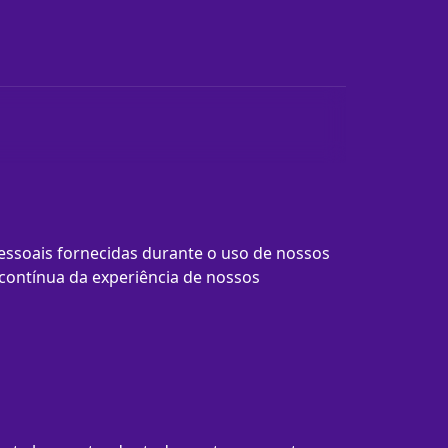
essoais fornecidas durante o uso de nossos
 contínua da experiência de nossos