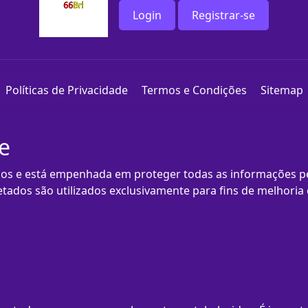
Login
Registrar-se
Políticas de Privacidade
Termos e Condições
Sitemap
de
ários e está empenhada em proteger todas as informações p
tados são utilizados exclusivamente para fins de melhoria