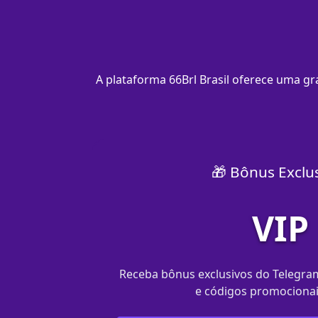
A plataforma 66Brl Brasil oferece uma gr
🎁 Bônus Exclu
VIP
Receba bônus exclusivos do Telegra
e códigos promocionai