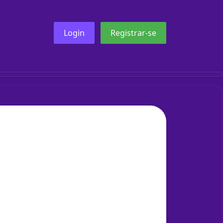
Login
Registrar-se