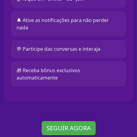
🔔 Ative as notificações para não perder
nada
💬 Participe das conversas e interaja
🎁 Receba bônus exclusivos
automaticamente
SEGUIR AGORA