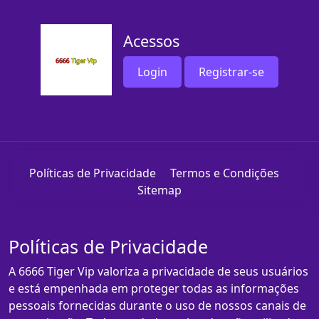
Acessos
Login
Registrar-se
Políticas de Privacidade
Termos e Condições
Sitemap
Políticas de Privacidade
A 6666 Tiger Vip valoriza a privacidade de seus usuários
e está empenhada em proteger todas as informações
pessoais fornecidas durante o uso de nossos canais de