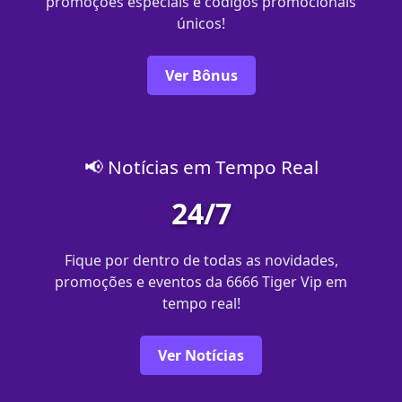
promoções especiais e códigos promocionais
únicos!
Ver Bônus
📢 Notícias em Tempo Real
24/7
Fique por dentro de todas as novidades,
promoções e eventos da 6666 Tiger Vip em
tempo real!
Ver Notícias