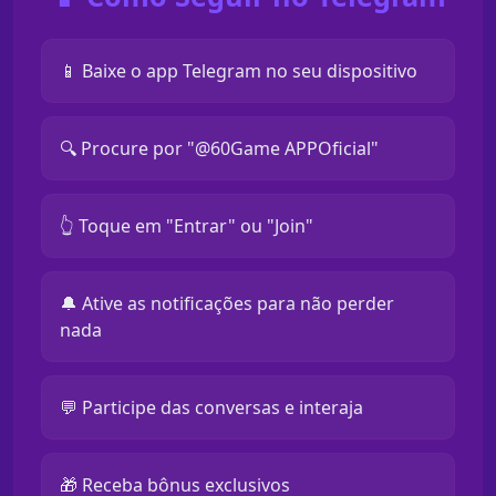
📱 Baixe o app Telegram no seu dispositivo
🔍 Procure por "@60Game APPOficial"
👆 Toque em "Entrar" ou "Join"
🔔 Ative as notificações para não perder
nada
💬 Participe das conversas e interaja
🎁 Receba bônus exclusivos