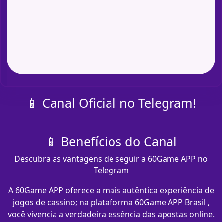
📱 Canal Oficial no Telegram!
📱 Benefícios do Canal
Descubra as vantagens de seguir a 60Game APP no
Telegram
A 60Game APP oferece a mais autêntica experiência de
jogos de cassino; na plataforma 60Game APP Brasil ,
você vivencia a verdadeira essência das apostas online.