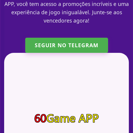
APP, você tem acesso a promoções incríveis e uma
experiência de jogo inigualável. Junte-se aos
vencedores agora!
SEGUIR NO TELEGRAM