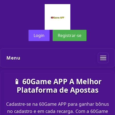
Login
Registrar-se
Menu
📱 60Game APP A Melhor
Plataforma de Apostas
Cadastre-se na 60Game APP para ganhar bônus
no cadastro e em cada recarga. Com a 60Game