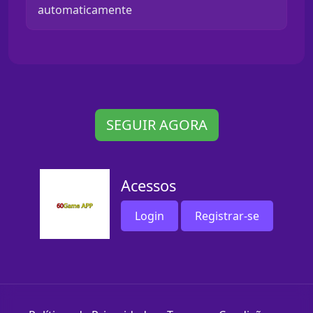
automaticamente
SEGUIR AGORA
Acessos
Login
Registrar-se