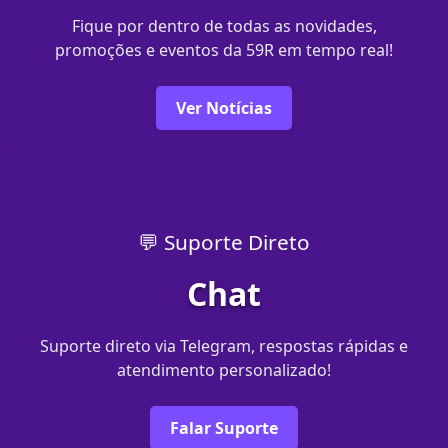
Fique por dentro de todas as novidades,
promoções e eventos da 59R em tempo real!
Ver Notícias
💬 Suporte Direto
Chat
Suporte direto via Telegram, respostas rápidas e
atendimento personalizado!
Falar Suporte