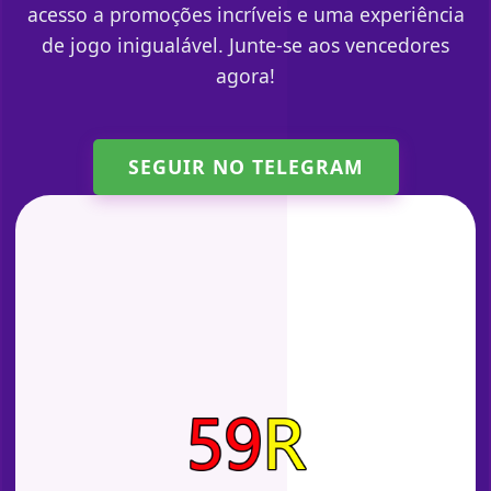
acesso a promoções incríveis e uma experiência
de jogo inigualável. Junte-se aos vencedores
agora!
SEGUIR NO TELEGRAM