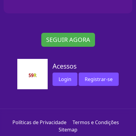
SEGUIR AGORA
Acessos
Login
Registrar-se
Políticas de Privacidade
Termos e Condições
Sitemap