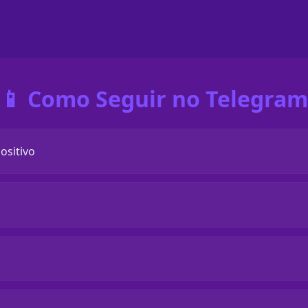
📱 Como Seguir no Telegram
ositivo