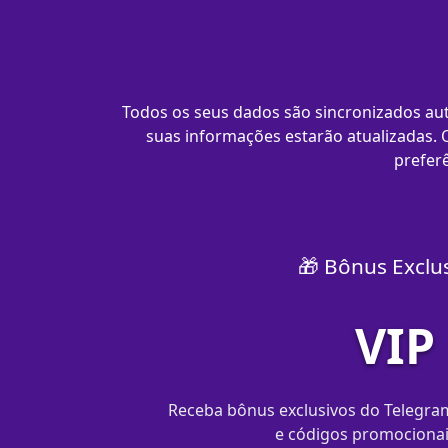
Todos os seus dados são sincronizados aut
suas informações estarão atualizadas. 
prefer
🎁 Bônus Exclu
VIP
Receba bônus exclusivos do Telegra
e códigos promocionai