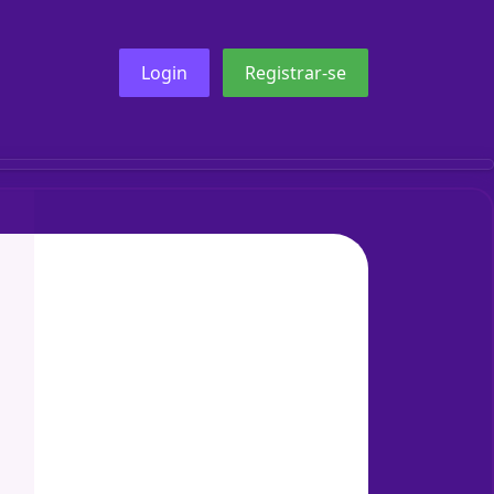
Login
Registrar-se