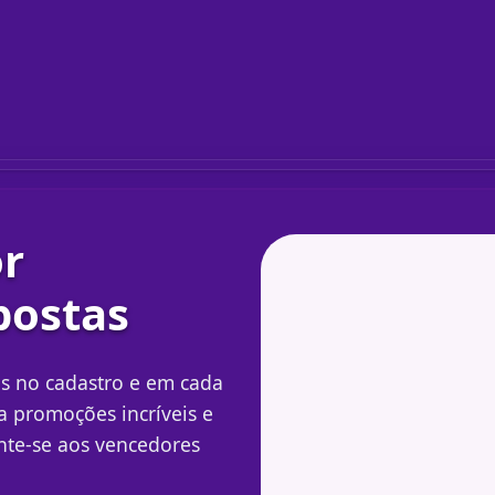
or
postas
s no cadastro e em cada
a promoções incríveis e
unte-se aos vencedores