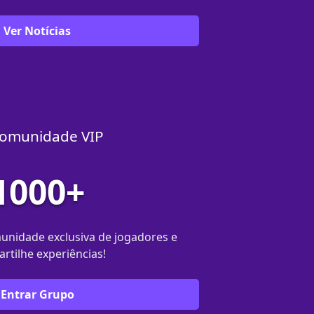
Ver Notícias
Comunidade VIP
1000+
unidade exclusiva de jogadores e
rtilhe experiências!
Entrar Grupo