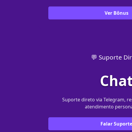
Ver Bônus
💬 Suporte Di
Cha
Suporte direto via Telegram, r
atendimento persona
Falar Suport