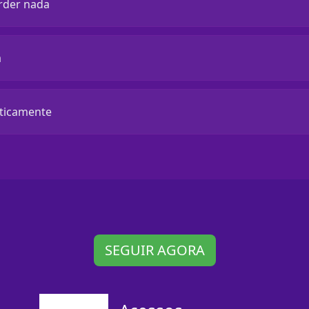
erder nada
a
aticamente
SEGUIR AGORA