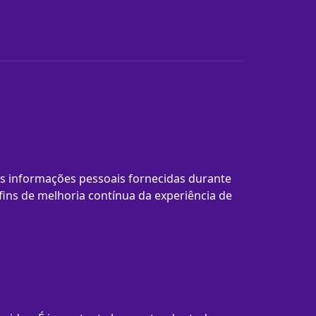
s informações pessoais fornecidas durante
fins de melhoria contínua da experiência de