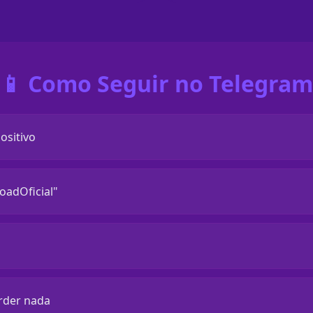
📱 Como Seguir no Telegram
ositivo
adOficial"
erder nada