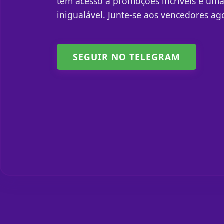
tem acesso a promoções incríveis e uma
inigualável. Junte-se aos vencedores ag
SEGUIR NO TELEGRAM