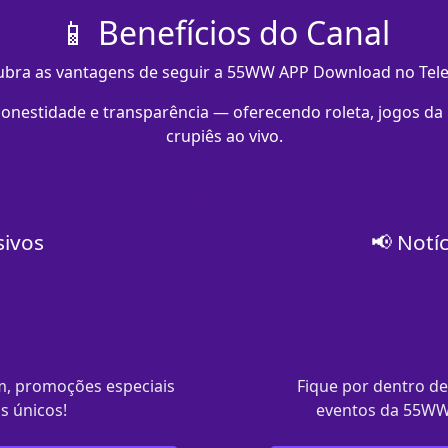
📱 Benefícios do Canal
ubra as vantagens de seguir a 55WW APP Download no Tel
nestidade e transparência — oferecendo roleta, jogos da 
crupiês ao vivo.
sivos
📢 Notí
m, promoções especiais
Fique por dentro d
s únicos!
eventos da 55WW