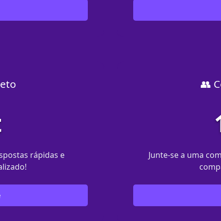
reto
👥 
t
espostas rápidas e
Junte-se a uma com
lizado!
compa
e