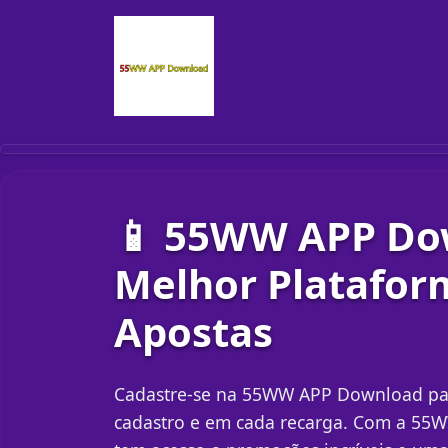
📱 55WW APP Do
Melhor Platafor
Apostas
Cadastre-se na 55WW APP Download pa
cadastro e em cada recarga. Com a 55