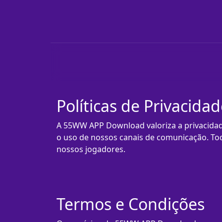
Políticas de Privacida
A 55WW APP Download valoriza a privacidad
o uso de nossos canais de comunicação. Tod
nossos jogadores.
Termos e Condições