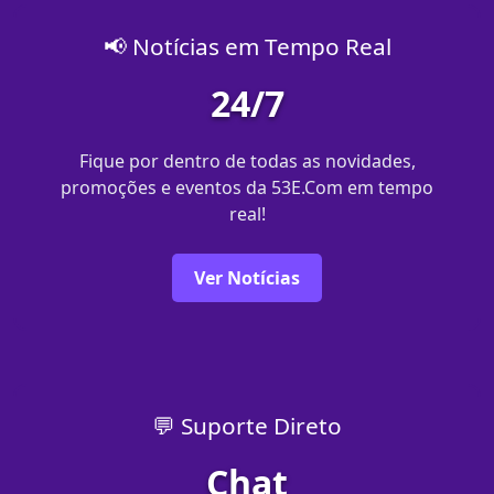
📢 Notícias em Tempo Real
24/7
Fique por dentro de todas as novidades,
promoções e eventos da 53E.Com em tempo
real!
Ver Notícias
💬 Suporte Direto
Chat