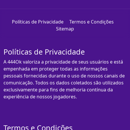
Políticas de Privacidade
Termos e Condições
Sitemap
Políticas de Privacidade
A 444Ok valoriza a privacidade de seus usuários e está
empenhada em proteger todas as informações
pessoais fornecidas durante o uso de nossos canais de
comunicação. Todos os dados coletados são utilizados
exclusivamente para fins de melhoria contínua da
experiência de nossos jogadores.
Termos e Condições