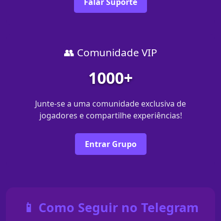
Falar Suporte
👥 Comunidade VIP
1000+
Junte-se a uma comunidade exclusiva de
jogadores e compartilhe experiências!
Entrar Grupo
📱 Como Seguir no Telegram