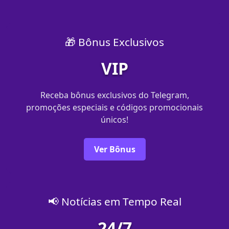
🎁 Bônus Exclusivos
VIP
Receba bônus exclusivos do Telegram,
promoções especiais e códigos promocionais
únicos!
Ver Bônus
📢 Notícias em Tempo Real
24/7