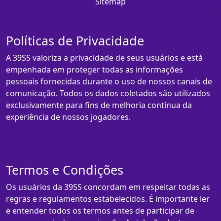
Sitemap
Políticas de Privacidade
A 39SS valoriza a privacidade de seus usuários e está
empenhada em proteger todas as informações
pessoais fornecidas durante o uso de nossos canais de
comunicação. Todos os dados coletados são utilizados
exclusivamente para fins de melhoria contínua da
experiência de nossos jogadores.
Termos e Condições
Os usuários da 39SS concordam em respeitar todas as
regras e regulamentos estabelecidos. É importante ler
e entender todos os termos antes de participar de