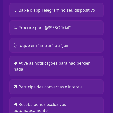
📱 Baixe o app Telegram no seu dispositivo
🔍 Procure por "@39SSOficial"
👆 Toque em "Entrar" ou "Join"
🔔 Ative as notificações para não perder
nada
💬 Participe das conversas e interaja
🎁 Receba bônus exclusivos
automaticamente