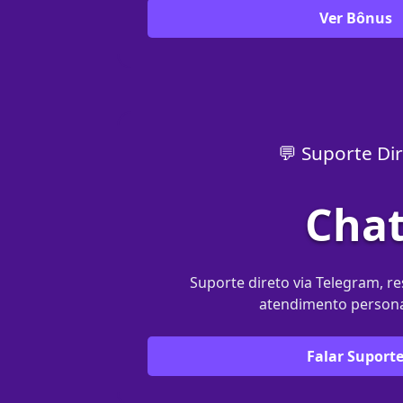
Ver Bônus
💬 Suporte Di
Cha
Suporte direto via Telegram, r
atendimento persona
Falar Suport