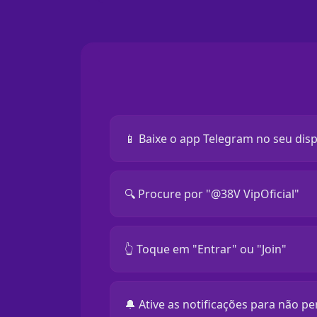
📱 Baixe o app Telegram no seu disp
🔍 Procure por "@38V VipOficial"
👆 Toque em "Entrar" ou "Join"
🔔 Ative as notificações para não p