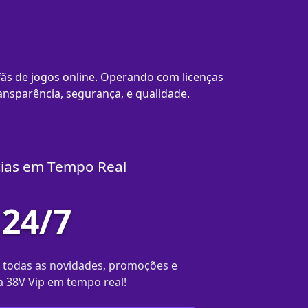
ãs de jogos online. Operando com licenças
ansparência, segurança, e qualidade.
cias em Tempo Real
24/7
e todas as novidades, promoções e
a 38V Vip em tempo real!