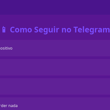
📱 Como Seguir no Telegram
ositivo
erder nada