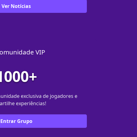
Ver Notícias
Comunidade VIP
1000+
unidade exclusiva de jogadores e
rtilhe experiências!
Entrar Grupo