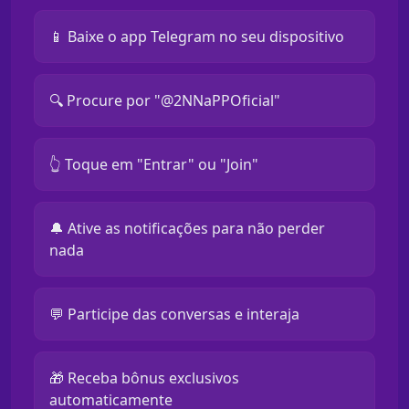
📱 Baixe o app Telegram no seu dispositivo
🔍 Procure por "@2NNaPPOficial"
👆 Toque em "Entrar" ou "Join"
🔔 Ative as notificações para não perder
nada
💬 Participe das conversas e interaja
🎁 Receba bônus exclusivos
automaticamente