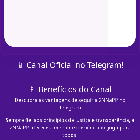
📱 Canal Oficial no Telegram!
📱 Benefícios do Canal
Descubra as vantagens de seguir a 2NNaPP no
Telegram
Sempre fiel aos princípios de justiça e transparência, a
2NNaPP oferece a melhor experiência de jogo para
todos.