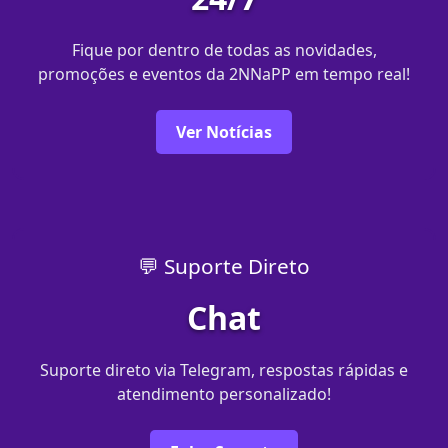
Fique por dentro de todas as novidades,
promoções e eventos da 2NNaPP em tempo real!
Ver Notícias
💬 Suporte Direto
Chat
Suporte direto via Telegram, respostas rápidas e
atendimento personalizado!