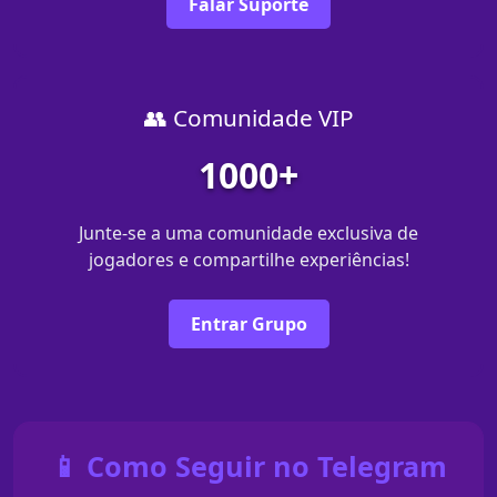
Falar Suporte
👥 Comunidade VIP
1000+
Junte-se a uma comunidade exclusiva de
jogadores e compartilhe experiências!
Entrar Grupo
📱 Como Seguir no Telegram