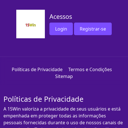
Acessos
Login
Registrar-se
Políticas de Privacidade
Termos e Condições
Sitemap
Políticas de Privacidade
A 15Win valoriza a privacidade de seus usuários e está
empenhada em proteger todas as informações
pessoais fornecidas durante o uso de nossos canais de