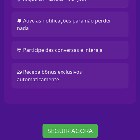
🔔 Ative as notificações para não perder
nada
💬 Participe das conversas e interaja
🎁 Receba bônus exclusivos
automaticamente
SEGUIR AGORA