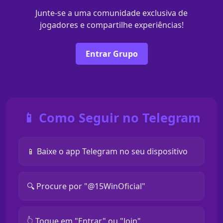
Junte-se a uma comunidade exclusiva de
jogadores e compartilhe experiências!
Entrar Grupo
📱 Como Seguir no Telegram
📱 Baixe o app Telegram no seu dispositivo
🔍 Procure por "@15WinOficial"
👆 Toque em "Entrar" ou "Join"