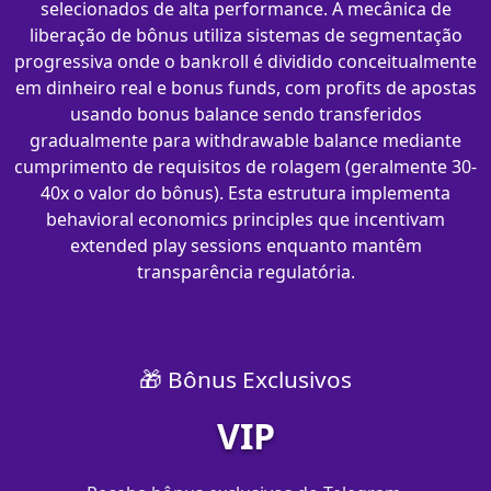
selecionados de alta performance. A mecânica de
liberação de bônus utiliza sistemas de segmentação
progressiva onde o bankroll é dividido conceitualmente
em dinheiro real e bonus funds, com profits de apostas
usando bonus balance sendo transferidos
gradualmente para withdrawable balance mediante
cumprimento de requisitos de rolagem (geralmente 30-
40x o valor do bônus). Esta estrutura implementa
behavioral economics principles que incentivam
extended play sessions enquanto mantêm
transparência regulatória.
🎁 Bônus Exclusivos
VIP