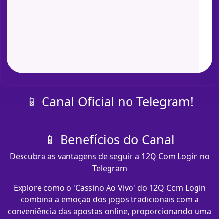
📱 Canal Oficial no Telegram!
📱 Benefícios do Canal
Descubra as vantagens de seguir a 12Q Com Login no
Telegram
Explore como o 'Cassino Ao Vivo' do 12Q Com Login
combina a emoção dos jogos tradicionais com a
conveniência das apostas online, proporcionando uma