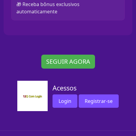
🎁 Receba bônus exclusivos
automaticamente
SEGUIR AGORA
Acessos
Login
Registrar-se