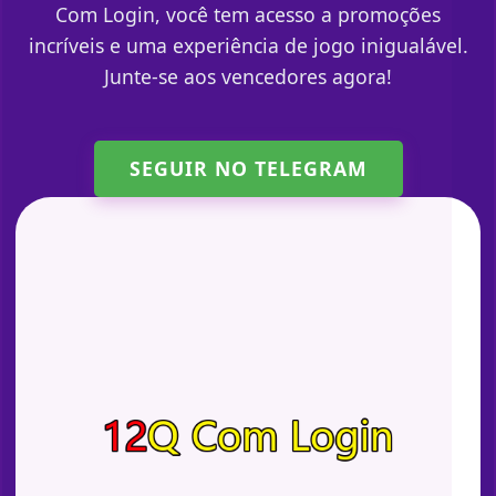
Com Login, você tem acesso a promoções
incríveis e uma experiência de jogo inigualável.
Junte-se aos vencedores agora!
SEGUIR NO TELEGRAM