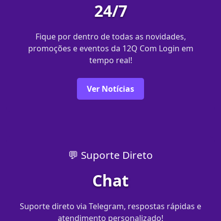
24/7
Fique por dentro de todas as novidades,
promoções e eventos da 12Q Com Login em
tempo real!
Ver Notícias
💬 Suporte Direto
Chat
Suporte direto via Telegram, respostas rápidas e
atendimento personalizado!