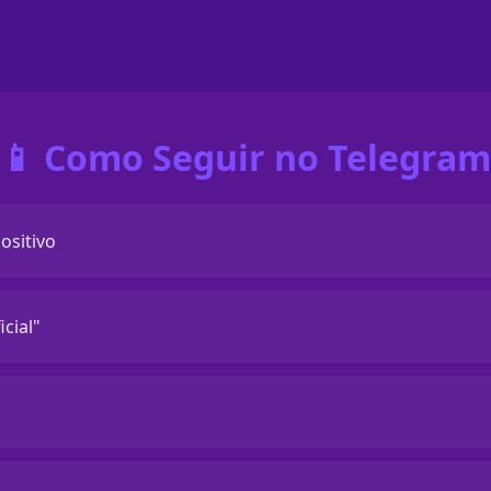
📱 Como Seguir no Telegram
ositivo
cial"