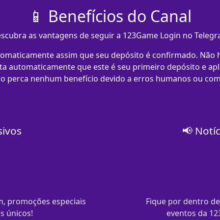
📱 Benefícios do Canal
scubra as vantagens de seguir a 123Game Login no Teleg
utomaticamente assim que seu depósito é confirmado. Não 
cta automaticamente que este é seu primeiro depósito e ap
o perca nenhum benefício devido a erros humanos ou comp
sivos
📢 Notí
m, promoções especiais
Fique por dentro d
s únicos!
eventos da 12