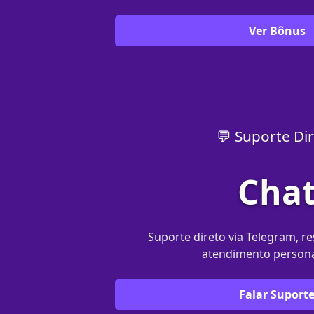
Ver Bônus
💬 Suporte Di
Cha
Suporte direto via Telegram, r
atendimento persona
Falar Suport