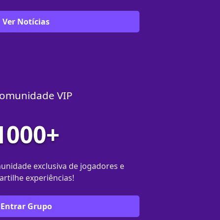
Ver Notícias
Comunidade VIP
1000+
unidade exclusiva de jogadores e
rtilhe experiências!
Entrar Grupo