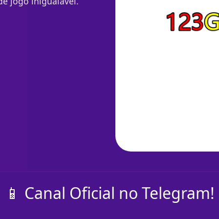
e jogo inigualável.
📱 Canal Oficial no Telegram!