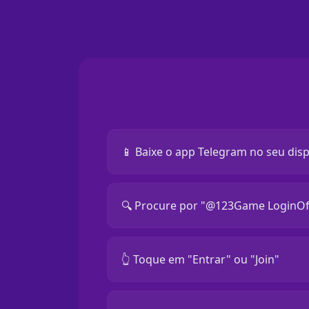
📱 Baixe o app Telegram no seu disp
🔍 Procure por "@123Game LoginOfi
👆 Toque em "Entrar" ou "Join"