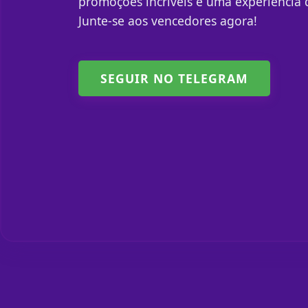
promoções incríveis e uma experiência d
Junte-se aos vencedores agora!
SEGUIR NO TELEGRAM