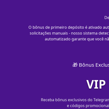
De
O bônus de primeiro depósito é ativado a
solicitações manuais - nosso sistema dete
automatizado garante que você nã
🎁 Bônus Exclu
VIP
Receba bônus exclusivos do Telegra
e códigos promocionai