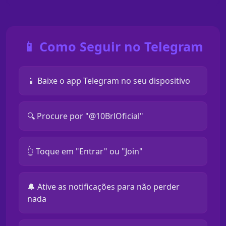
📱 Como Seguir no Telegram
📱 Baixe o app Telegram no seu dispositivo
🔍 Procure por "@10BrlOficial"
👆 Toque em "Entrar" ou "Join"
🔔 Ative as notificações para não perder
nada