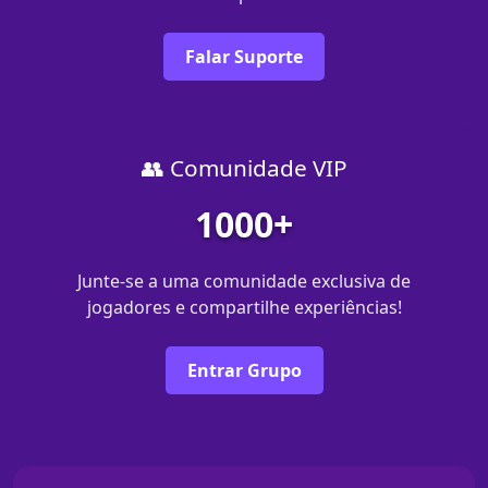
Falar Suporte
👥 Comunidade VIP
1000+
Junte-se a uma comunidade exclusiva de
jogadores e compartilhe experiências!
Entrar Grupo