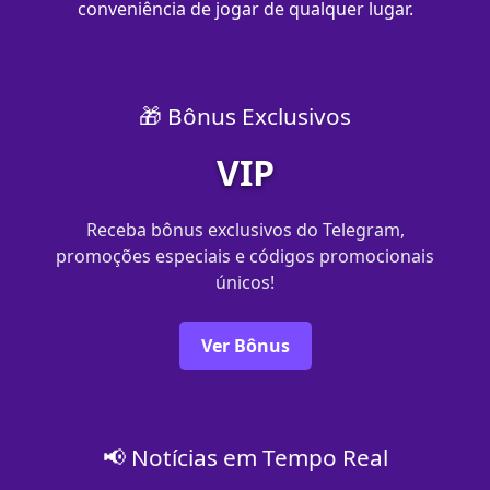
conveniência de jogar de qualquer lugar.
🎁 Bônus Exclusivos
VIP
Receba bônus exclusivos do Telegram,
promoções especiais e códigos promocionais
únicos!
Ver Bônus
📢 Notícias em Tempo Real