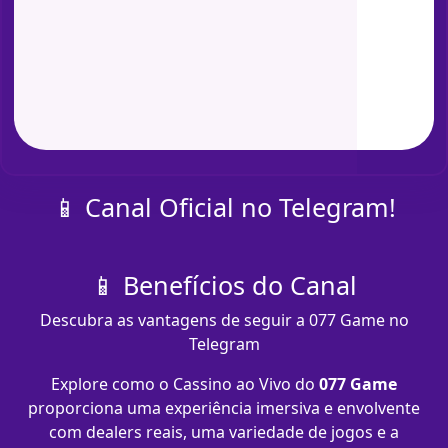
📱 Canal Oficial no Telegram!
📱 Benefícios do Canal
Descubra as vantagens de seguir a 077 Game no
Telegram
Explore como o Cassino ao Vivo do
077 Game
proporciona uma experiência imersiva e envolvente
com dealers reais, uma variedade de jogos e a