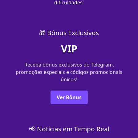
dificuldades:
🎁 Bônus Exclusivos
VIP
Receba bônus exclusivos do Telegram,
promoções especiais e códigos promocionais
únicos!
Ver Bônus
📢 Notícias em Tempo Real