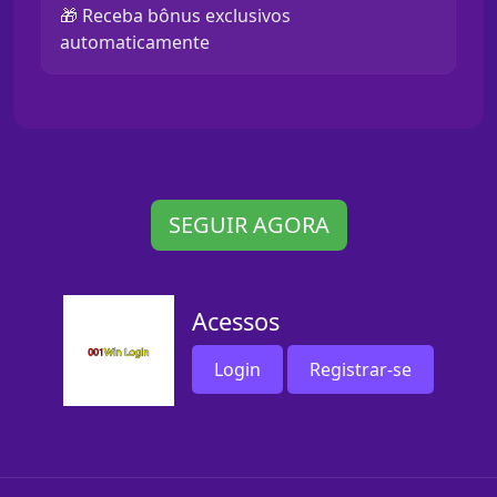
🎁 Receba bônus exclusivos
automaticamente
SEGUIR AGORA
Acessos
Login
Registrar-se