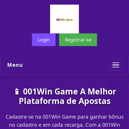
Login
Registrar-se
Menu
📱 001Win Game A Melhor
Plataforma de Apostas
Cadastre-se na 001Win Game para ganhar bônus
no cadastro e em cada recarga. Com a 001Win